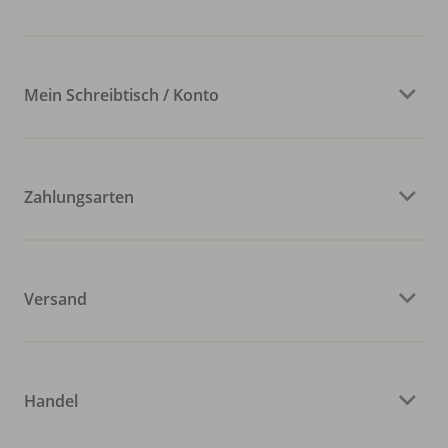
Mein Schreibtisch / Konto
Zahlungsarten
Versand
Handel