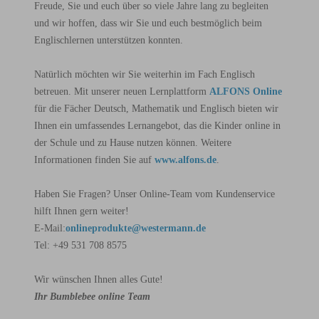
Freude, Sie und euch über so viele Jahre lang zu begleiten
und wir hoffen, dass wir Sie und euch bestmöglich beim
Englischlernen unterstützen konnten.
Natürlich möchten wir Sie weiterhin im Fach Englisch
betreuen. Mit unserer neuen Lernplattform
ALFONS Online
für die Fächer Deutsch, Mathematik und Englisch bieten wir
Ihnen ein umfassendes Lernangebot, das die Kinder online in
der Schule und zu Hause nutzen können. Weitere
Informationen finden Sie auf
www.alfons.de
.
Haben Sie Fragen? Unser Online-Team vom Kundenservice
hilft Ihnen gern weiter!
E-Mail:
onlineprodukte@westermann.de
Tel: +49 531 708 8575
Wir wünschen Ihnen alles Gute!
Ihr Bumblebee online Team