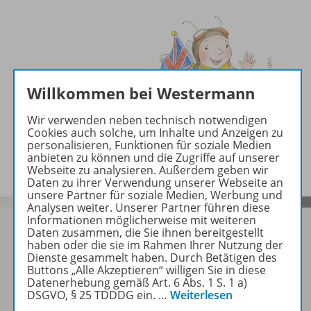
Willkommen bei Westermann
Wir verwenden neben technisch notwendigen
Cookies auch solche, um Inhalte und Anzeigen zu
personalisieren, Funktionen für soziale Medien
anbieten zu können und die Zugriffe auf unserer
Webseite zu analysieren. Außerdem geben wir
Daten zu ihrer Verwendung unserer Webseite an
unsere Partner für soziale Medien, Werbung und
Analysen weiter. Unserer Partner führen diese
Informationen möglicherweise mit weiteren
Daten zusammen, die Sie ihnen bereitgestellt
haben oder die sie im Rahmen Ihrer Nutzung der
Dienste gesammelt haben. Durch Betätigen des
Sofort profitieren
Buttons „Alle Akzeptieren“ willigen Sie in diese
Datenerhebung gemäß Art. 6 Abs. 1 S. 1 a)
DSGVO, § 25 TDDDG ein.
…
Weiterlesen
Zum Newsletter anmelden