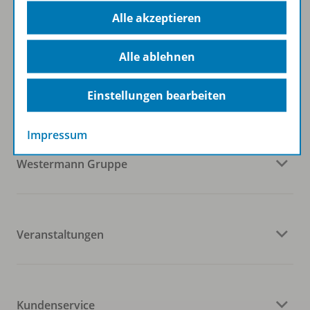
Alle akzeptieren
Alle ablehnen
Folgen Sie uns auf Social Media
Einstellungen bearbeiten
Impressum
Westermann Gruppe
Veranstaltungen
Kundenservice