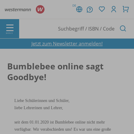
DE
MENÜ
Jetzt zum Newsletter anmelden!
Bumblebee online sagt
Goodbye!
Liebe Schülerinnen und Schüler,
liebe Lehrerinen und Lehrer,
seit dem 01.01.2020 ist Bumblebee online nicht mehr
verfügbar. Wir verabschieden uns! Es war uns eine große