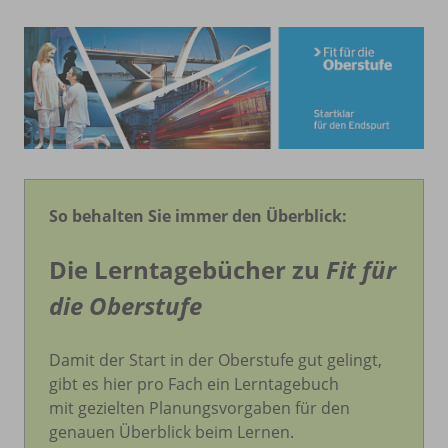
So behalten Sie immer den Überblick:
Die Lerntagebücher zu
Fit für
die Oberstufe
Damit der Start in der Oberstufe gut gelingt,
gibt es hier pro Fach ein Lerntagebuch
mit gezielten Planungsvorgaben für den
genauen Überblick beim Lernen.