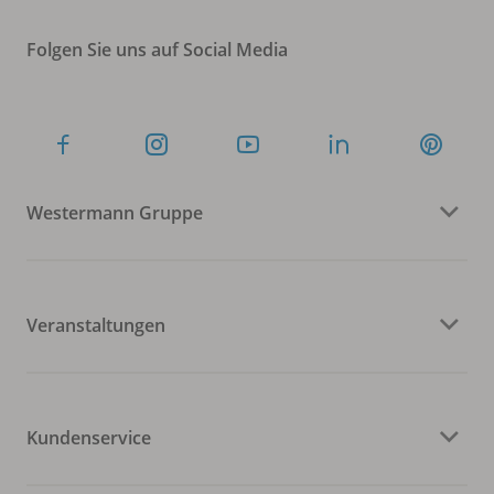
Folgen Sie uns auf Social Media
Westermann Gruppe
Veranstaltungen
Kundenservice