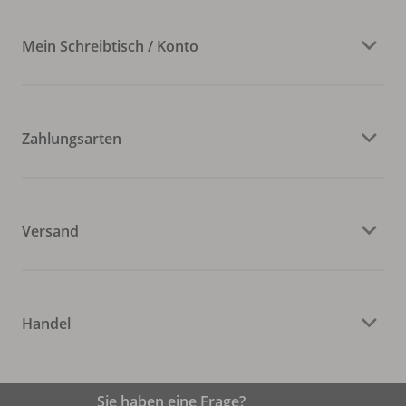
Mein Schreibtisch / Konto
Zahlungsarten
Versand
Handel
Sie haben eine Frage?