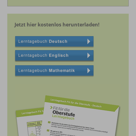
Jetzt hier kostenlos herunterladen!