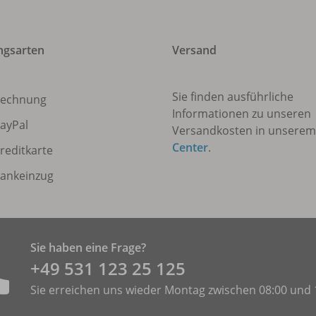
ngsarten
Versand
Sie finden ausführliche
echnung
Informationen zu unseren
ayPal
Versandkosten in unsere
Center
.
reditkarte
ankeinzug
Sie haben eine Frage?
+49 531 ­123 25 125
Sie erreichen uns wieder Montag zwischen 08:00 und 