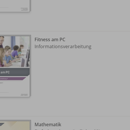
Fitness am PC
Informationsverarbeitung
Mathematik