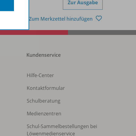
Zur Ausgabe
Zum Merkzettel hinzufügen
Kundenservice
Hilfe-Center
Kontaktformular
Schulberatung
Medienzentren
Schul-Sammelbestellungen bei
Löwenmedienservice