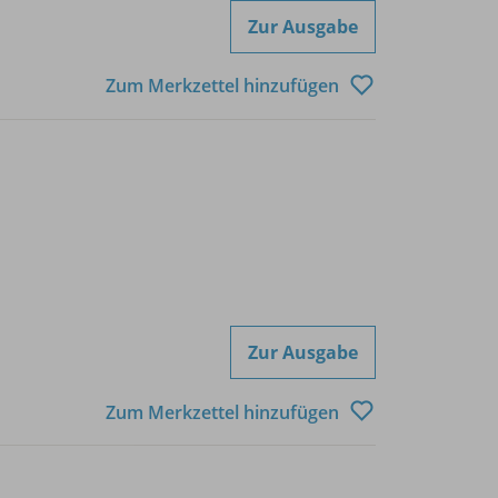
Zur Ausgabe
Zum Merkzettel hinzufügen
Zur Ausgabe
Zum Merkzettel hinzufügen