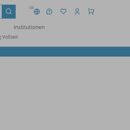
DE
Institutionen
 Vollzeit