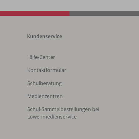
Kundenservice
Hilfe-Center
Kontaktformular
Schulberatung
Medienzentren
Schul-Sammelbestellungen bei
Löwenmedienservice