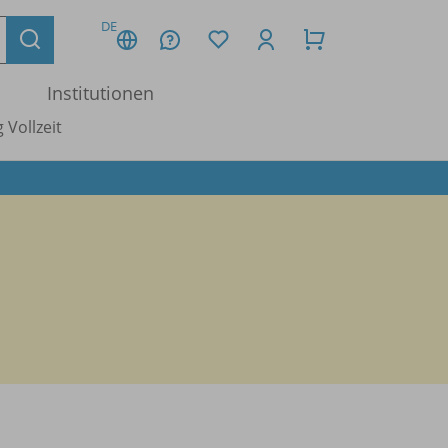
DE
Institutionen
 Vollzeit