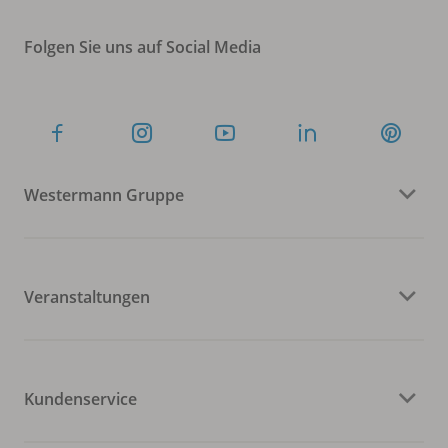
Folgen Sie uns auf Social Media
Westermann Gruppe
Veranstaltungen
Kundenservice