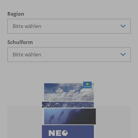
Region
Schulform