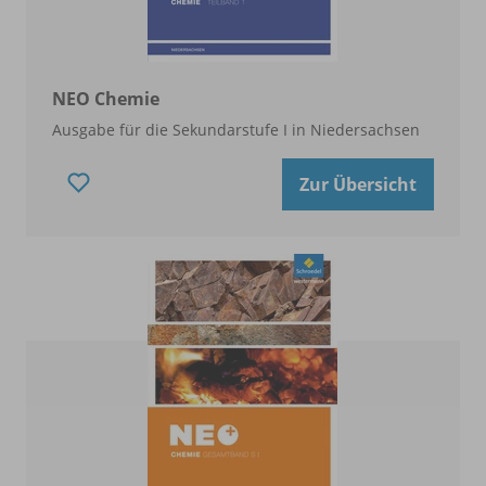
NEO Chemie
Ausgabe für die Sekundarstufe I in Niedersachsen
Zur Übersicht