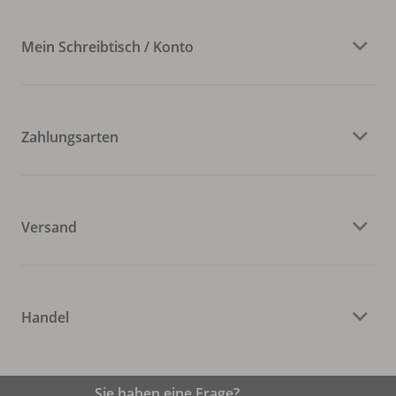
Mein Schreibtisch / Konto
Zahlungsarten
Versand
Handel
Sie haben eine Frage?