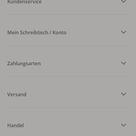
Kundenservice
Mein Schreibtisch / Konto
Zahlungsarten
Versand
Handel