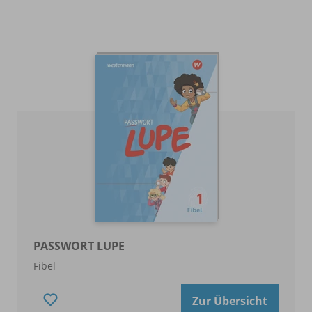
PASSWORT LUPE
Fibel
Zur Übersicht