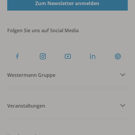
Zum Newsletter anmelden
Folgen Sie uns auf Social Media
Westermann Gruppe
Veranstaltungen