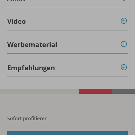
Video
Werbematerial
Empfehlungen
Sofort profitieren