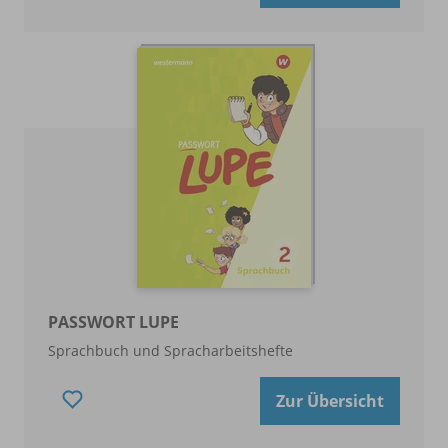
PASSWORT LUPE
Sprachbuch und Spracharbeitshefte
Zur Übersicht