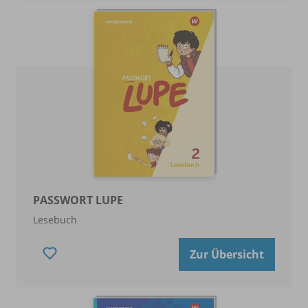
PASSWORT LUPE
Lesebuch
Zur Übersicht