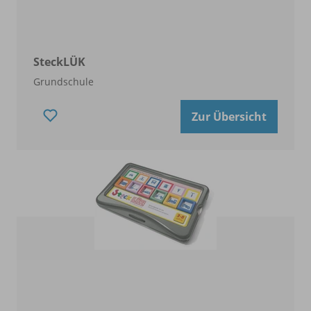
SteckLÜK
Grundschule
Zur Übersicht