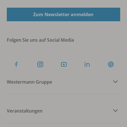
Zum Newsletter anmelden
Folgen Sie uns auf Social Media
Westermann Gruppe
Veranstaltungen