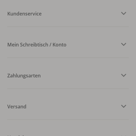
Kundenservice
Mein Schreibtisch / Konto
Zahlungsarten
Versand