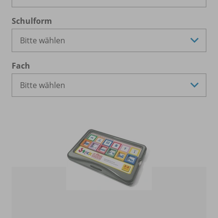
Schulform
Fach