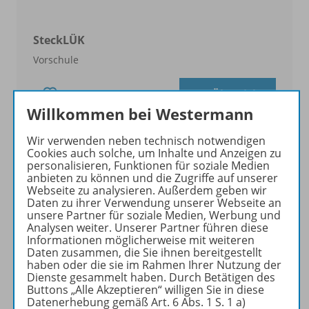
SteckLÜK
Vorschule
Zur Übersicht
Willkommen bei Westermann
Wir verwenden neben technisch notwendigen
Cookies auch solche, um Inhalte und Anzeigen zu
personalisieren, Funktionen für soziale Medien
anbieten zu können und die Zugriffe auf unserer
Webseite zu analysieren. Außerdem geben wir
Daten zu ihrer Verwendung unserer Webseite an
unsere Partner für soziale Medien, Werbung und
Analysen weiter. Unserer Partner führen diese
Informationen möglicherweise mit weiteren
Daten zusammen, die Sie ihnen bereitgestellt
haben oder die sie im Rahmen Ihrer Nutzung der
Dienste gesammelt haben. Durch Betätigen des
Buttons „Alle Akzeptieren“ willigen Sie in diese
Datenerhebung gemäß Art. 6 Abs. 1 S. 1 a)