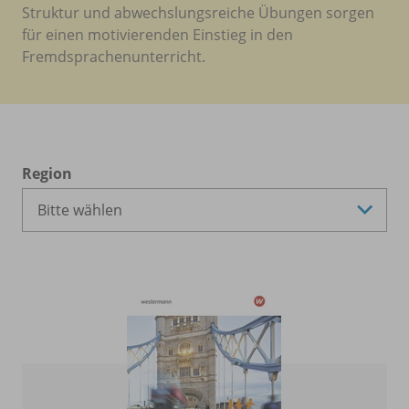
Struktur und abwechslungsreiche Übungen sorgen
für einen motivierenden Einstieg in den
Fremdsprachenunterricht.
Region