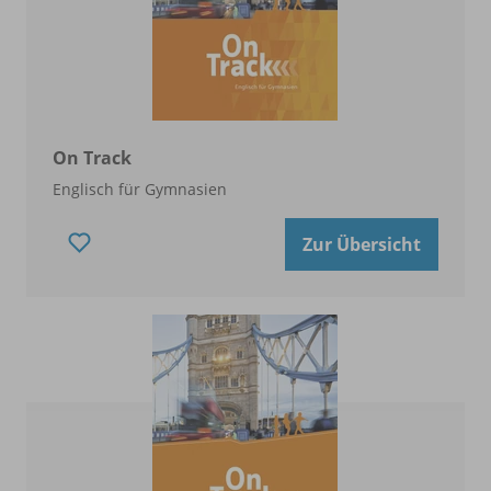
On Track
Englisch für Gymnasien
Zur Übersicht