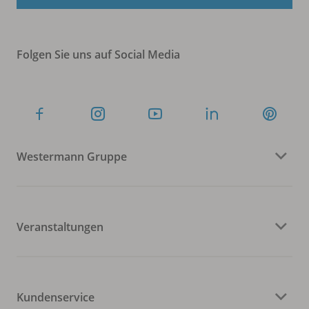
Folgen Sie uns auf Social Media
Westermann Gruppe
Veranstaltungen
Kundenservice