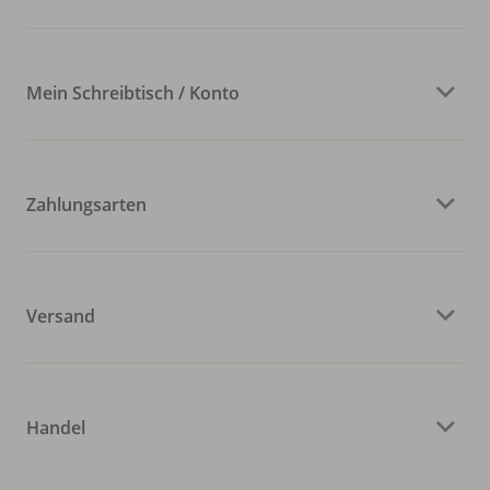
Mein Schreibtisch / Konto
Zahlungsarten
Versand
Handel