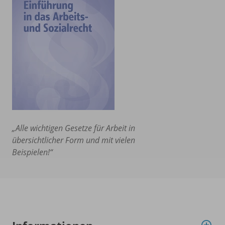
„Alle wichtigen Gesetze für Arbeit in
übersichtlicher Form und mit vielen
Beispielen!“