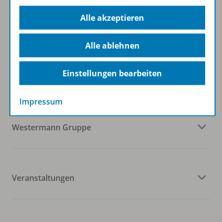
Zum Newsletter anmelden
Alle akzeptieren
Alle ablehnen
Folgen Sie uns auf Social Media
Einstellungen bearbeiten
Impressum
Westermann Gruppe
Veranstaltungen