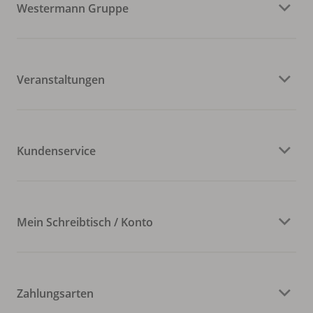
Westermann Gruppe
Veranstaltungen
Kundenservice
Mein Schreibtisch / Konto
Zahlungsarten