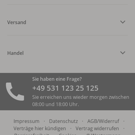
Versand
Handel
Sie haben eine Frage?
+49 531 ­123 25 125
Sie erreichen uns wieder morgen zwischen
08:00 und 18:00 Uhr.
Impressum
·
Datenschutz
·
AGB/
Widerruf
·
Verträge hier kündigen
·
Vertrag widerrufen
·