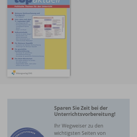
Sparen Sie Zeit bei der
Unterrichtsvorbereitung!
Ihr Wegweiser zu den
wichtigsten Seiten von