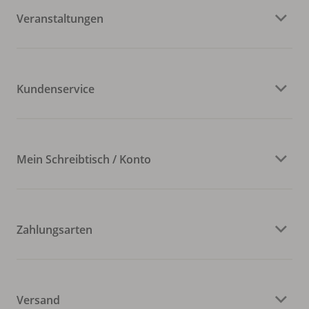
Veranstaltungen
Kundenservice
Mein Schreibtisch / Konto
Zahlungsarten
Versand