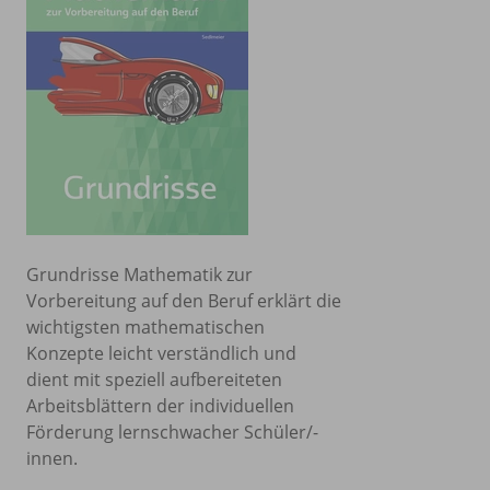
Grundrisse Mathematik zur
Vorbereitung auf den Beruf erklärt die
wichtigsten mathematischen
Konzepte leicht verständlich und
dient mit speziell aufbereiteten
Arbeitsblättern der individuellen
Förderung lernschwacher Schüler/-
innen.