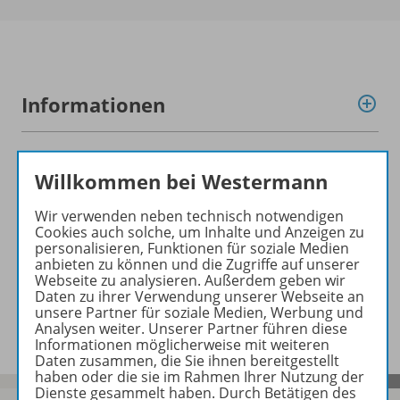
Informationen
Produkte der Reihe
Willkommen bei Westermann
Wir verwenden neben technisch notwendigen
Cookies auch solche, um Inhalte und Anzeigen zu
Konzept
personalisieren, Funktionen für soziale Medien
anbieten zu können und die Zugriffe auf unserer
Webseite zu analysieren. Außerdem geben wir
Daten zu ihrer Verwendung unserer Webseite an
Benachrichtigungs-Service
unsere Partner für soziale Medien, Werbung und
Analysen weiter. Unserer Partner führen diese
Informationen möglicherweise mit weiteren
Daten zusammen, die Sie ihnen bereitgestellt
haben oder die sie im Rahmen Ihrer Nutzung der
Dienste gesammelt haben. Durch Betätigen des