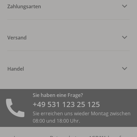
Zahlungsarten
Versand
Handel
Sie haben eine Frage?
+49 531 ­123 25 125
Sie erreichen uns wieder Montag zwischen
08:00 und 18:00 Uhr.