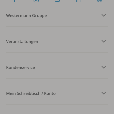
Westermann Gruppe
Veranstaltungen
Kundenservice
Mein Schreibtisch / Konto