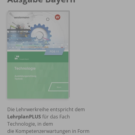
Die Lehrwerkreihe entspricht dem
LehrplanPLUS
für das Fach
Technologie, in dem
die Kompetenzerwartungen in Form