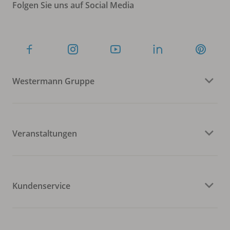
Folgen Sie uns auf Social Media
Westermann Gruppe
Veranstaltungen
Kundenservice