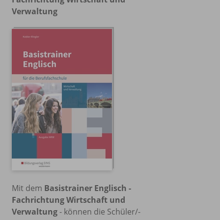
Verwaltung
Mit dem
Basistrainer Englisch -
Fachrichtung Wirtschaft und
Verwaltung
- können die Schüler/-