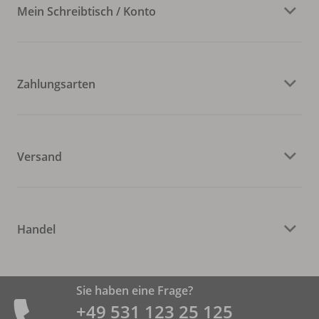
Mein Schreibtisch / Konto
Zahlungsarten
Versand
Handel
Sie haben eine Frage?
+49 531 ­123 25 125