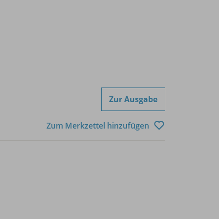
Zur Ausgabe
Zum Merkzettel hinzufügen