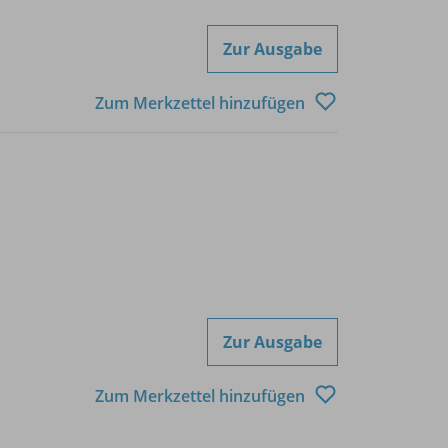
Zur Ausgabe
Zum Merkzettel hinzufügen
Zur Ausgabe
Zum Merkzettel hinzufügen