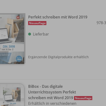
Perfekt schreiben mit Word 2019
978-
Neuauflage
Lieferbar
Ergänzende Digitalprodukte erhältlich
BiBox - Das digitale
Unterrichtssystem Perfekt
schreiben mit Word 2019
Neuauflage
Erhältlich in verschiedenen