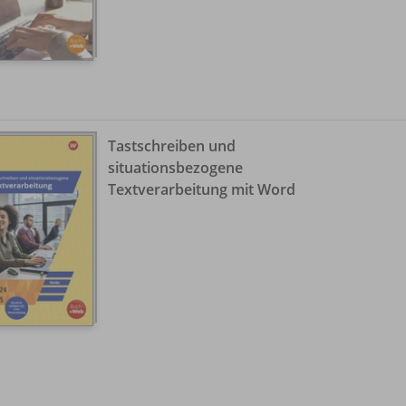
Tastschreiben und
situationsbezogene
Textverarbeitung mit Word