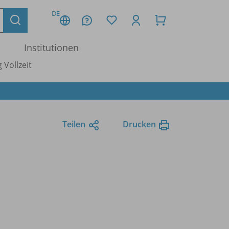
DE
Institutionen
 Vollzeit
Teilen
Drucken