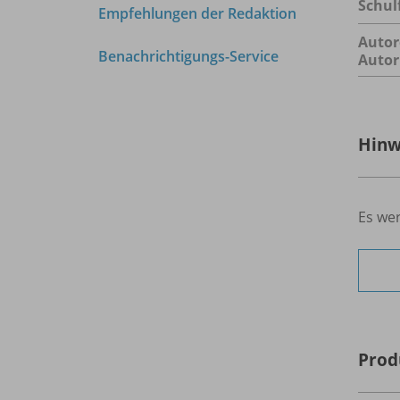
Schul
Empfehlungen der Redaktion
Autor
Benachrichtigungs-Service
Autor
Hinw
Es wer
Prod