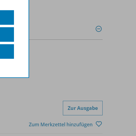
Zur Ausgabe
Zum Merkzettel hinzufügen