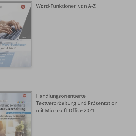
Word-Funktionen von A-Z
Handlungsorientierte
Textverarbeitung und Präsentation
mit Microsoft Office 2021