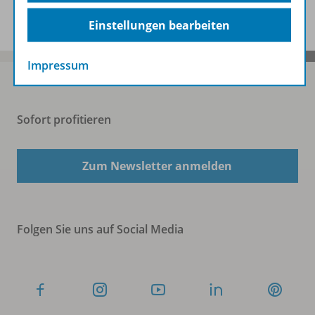
Benachrichtigungs-Service
Einstellungen bearbeiten
Impressum
Sofort profitieren
Zum Newsletter anmelden
Folgen Sie uns auf Social Media