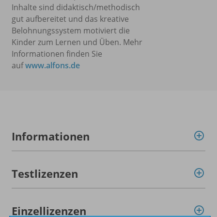
Inhalte sind didaktisch/methodisch
gut aufbereitet und das kreative
Belohnungssystem motiviert die
Kinder zum Lernen und Üben. Mehr
Informationen finden Sie
auf
www.alfons.de
Informationen
Testlizenzen
Einzellizenzen