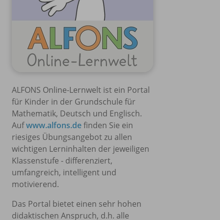
ALFONS Online-Lernwelt ist ein Portal
für Kinder in der Grundschule für
Mathematik, Deutsch und Englisch.
Auf
www.alfons.de
finden Sie ein
riesiges Übungsangebot zu allen
wichtigen Lerninhalten der jeweiligen
Klassenstufe - differenziert,
umfangreich, intelligent und
motivierend.
Das Portal bietet einen sehr hohen
didaktischen Anspruch, d.h. alle