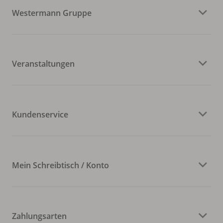
Westermann Gruppe
Veranstaltungen
Kundenservice
Mein Schreibtisch / Konto
Zahlungsarten