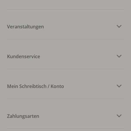
Veranstaltungen
Kundenservice
Mein Schreibtisch / Konto
Zahlungsarten