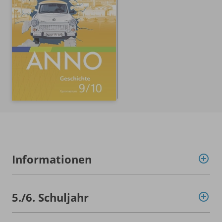
Informationen
5./
6. Schuljahr