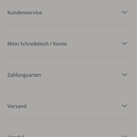
Kundenservice
Mein Schreibtisch / Konto
Zahlungsarten
Versand