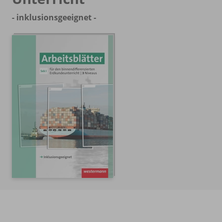
- inklusionsgeeignet -