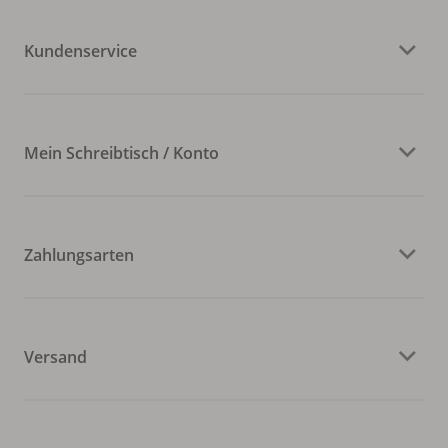
Kundenservice
Mein Schreibtisch / Konto
Zahlungsarten
Versand