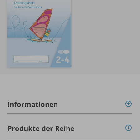
Informationen
Produkte der Reihe