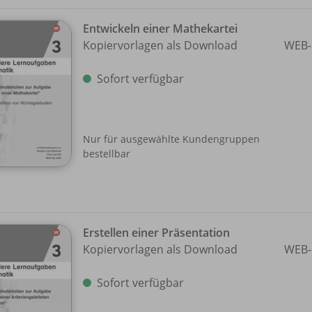
Entwickeln einer Mathekartei
Kopiervorlagen als Download
WEB-
Sofort verfügbar
Nur für ausgewählte Kundengruppen
bestellbar
Erstellen einer Präsentation
Kopiervorlagen als Download
WEB-
Sofort verfügbar