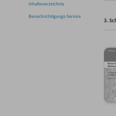
Inhaltsverzeichnis
Benachrichtigungs-Service
3. Sc