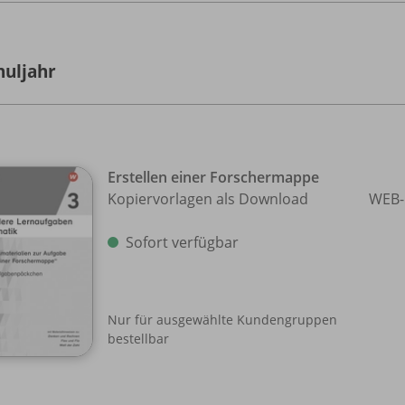
huljahr
Erstellen einer Forschermappe
Kopiervorlagen als Download
WEB-
Sofort verfügbar
Nur für ausgewählte Kundengruppen
bestellbar