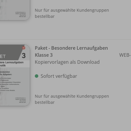
Nur für ausgewählte Kundengruppen
bestellbar
Paket - Besondere Lernaufgaben
Klasse 3
WEB-
Kopiervorlagen als Download
Sofort verfügbar
Nur für ausgewählte Kundengruppen
bestellbar