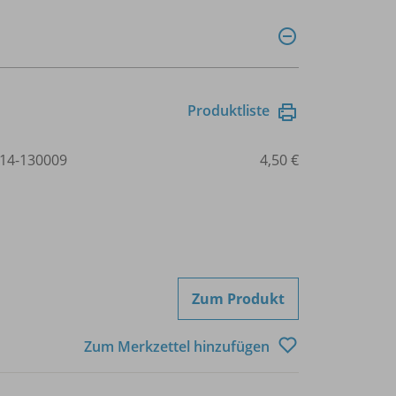
Produktliste
14-130009
4,50 €
Zum Produkt
Zum Merkzettel hinzufügen