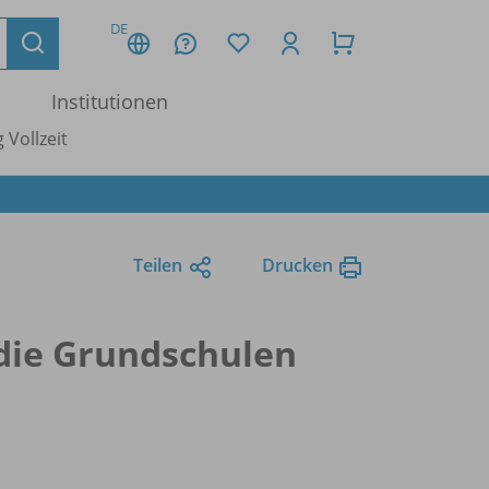
DE
Institutionen
 Vollzeit
Teilen
Drucken
die Grundschulen