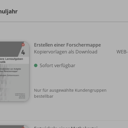
huljahr
Erstellen einer Forschermappe
Kopiervorlagen als Download
WEB-
Sofort verfügbar
Nur für ausgewählte Kundengruppen
bestellbar