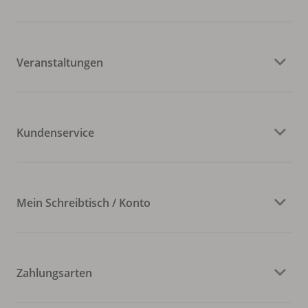
Veranstaltungen
Kundenservice
Mein Schreibtisch / Konto
Zahlungsarten