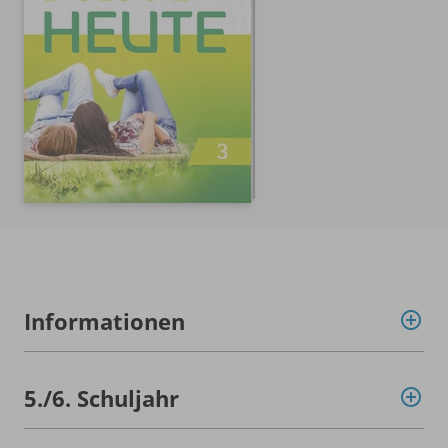
Informationen
5./
6. Schuljahr