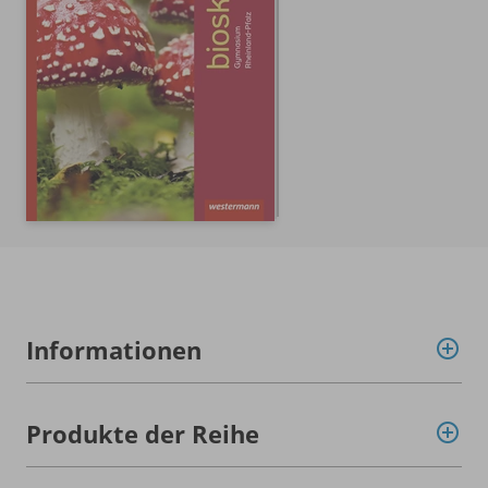
Informationen
Produkte der Reihe