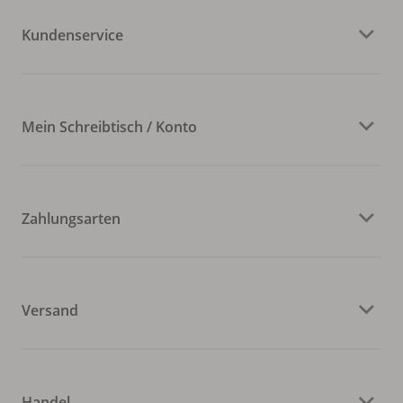
Kundenservice
Mein Schreibtisch / Konto
Zahlungsarten
Versand
Handel