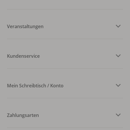
Veranstaltungen
Kundenservice
Mein Schreibtisch / Konto
Zahlungsarten