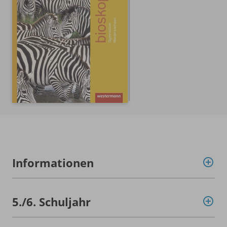
Informationen
5./
6. Schuljahr