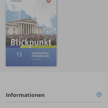
Informationen