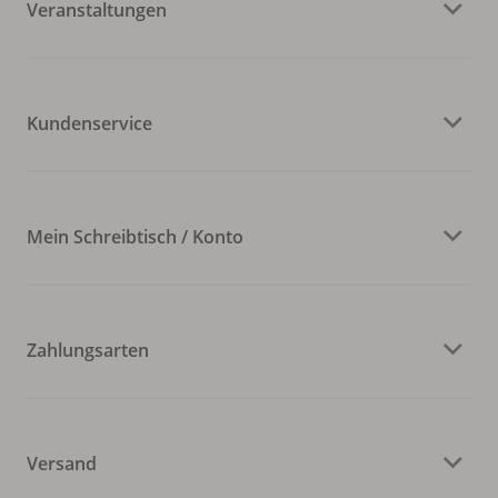
Veranstaltungen
Kundenservice
Mein Schreibtisch / Konto
Zahlungsarten
Versand