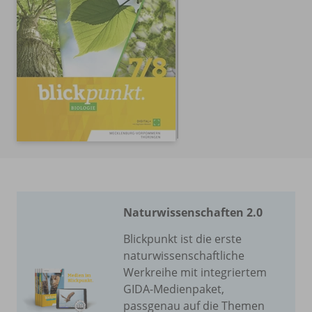
Naturwissenschaften 2.0
Blickpunkt ist die erste
naturwissenschaftliche
Werkreihe mit integriertem
GIDA-Medienpaket,
passgenau auf die Themen