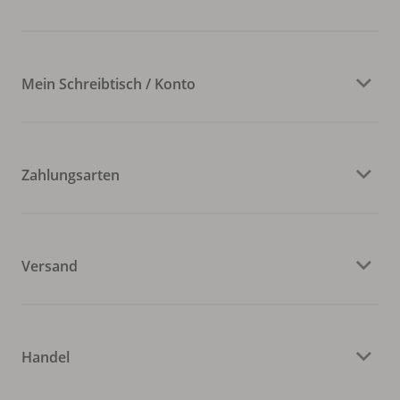
Mein Schreibtisch / Konto
Zahlungsarten
Versand
Handel