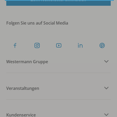
Folgen Sie uns auf Social Media
Westermann Gruppe
Veranstaltungen
Kundenservice