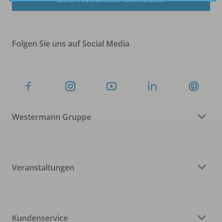
Folgen Sie uns auf Social Media
Westermann Gruppe
Veranstaltungen
Kundenservice