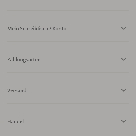
Mein Schreibtisch / Konto
Zahlungsarten
Versand
Handel