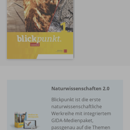
Naturwissenschaften 2.0
Blickpunkt ist die erste
naturwissenschaftliche
Werkreihe mit integriertem
GIDA-Medienpaket,
passgenau auf die Themen