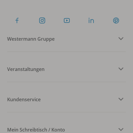
Westermann Gruppe
Veranstaltungen
Kundenservice
Mein Schreibtisch / Konto