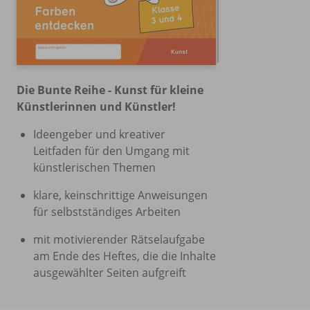
Die Bunte Reihe - Kunst für kleine
Künstlerinnen und Künstler!
Ideengeber und kreativer
Leitfaden für den Umgang mit
künstlerischen Themen
klare, keinschrittige Anweisungen
für selbstständiges Arbeiten
mit motivierender Rätselaufgabe
am Ende des Heftes, die die Inhalte
ausgewählter Seiten aufgreift