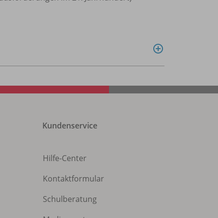
Kundenservice
Hilfe-Center
Kontaktformular
Schulberatung