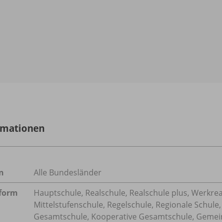
rmationen
n
Alle Bundesländer
form
Hauptschule, Realschule, Realschule plus, Werkrea
Mittelstufenschule, Regelschule, Regionale Schule,
Gesamtschule, Kooperative Gesamtschule, Gemeins