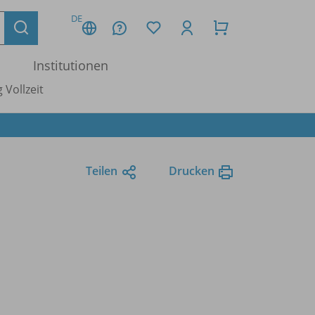
DE
Institutionen
 Vollzeit
Teilen
Drucken