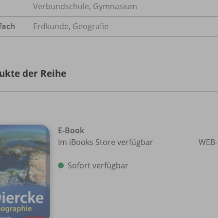
Verbundschule, Gymnasium
fach
Erdkunde
,
Geografie
ukte der Reihe
E-Book
Im iBooks Store verfügbar
WEB-
Sofort verfügbar