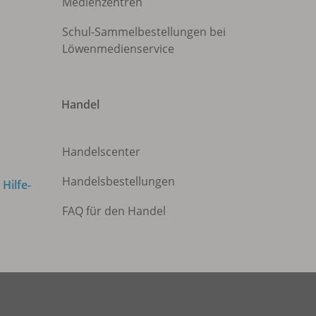
Medienzentren
Schul-Sammelbestellungen bei
Löwenmedienservice
Handel
Handelscenter
Handelsbestellungen
m
Hilfe-
FAQ für den Handel