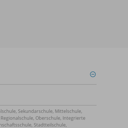
lschule, Sekundarschule, Mittelschule,
 Regionalschule, Oberschule, Integrierte
chaftsschule, Stadtteilschule,