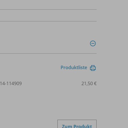
Produktliste
14-114909
21,50 €
Zum Produkt