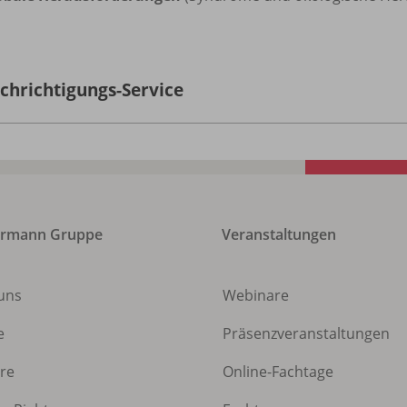
chrichtigungs-Service
ermann Gruppe
Veranstaltungen
uns
Webinare
e
Präsenzveranstaltungen
ere
Online-Fachtage