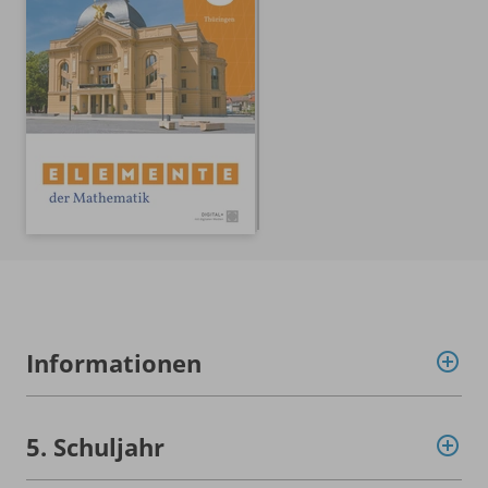
Informationen
5. Schuljahr