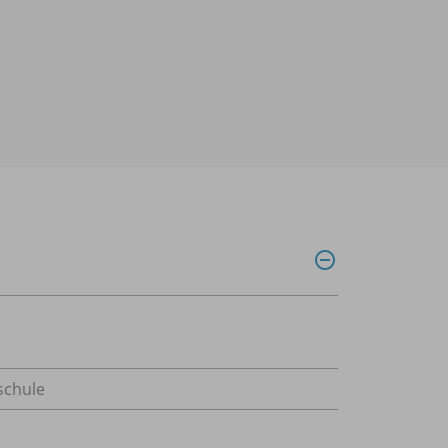
schule