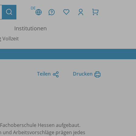
DE
Institutionen
 Vollzeit
Teilen
Drucken
e Fachoberschule Hessen aufgebaut.
n und Arbeitsvorschläge prägen jedes