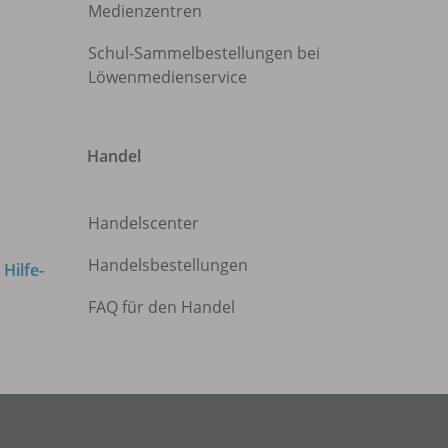
Medienzentren
Schul-Sammelbestellungen bei
Löwenmedienservice
Handel
Handelscenter
Handelsbestellungen
m
Hilfe-
FAQ für den Handel