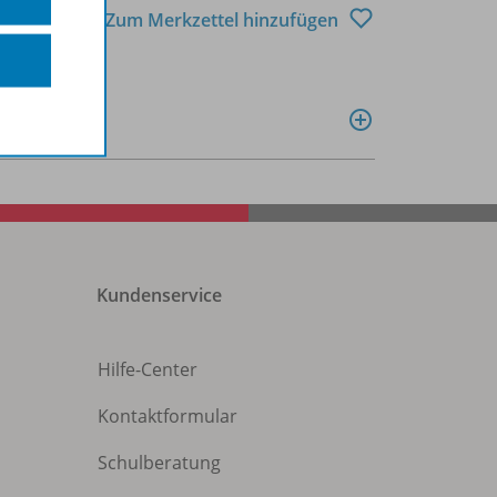
Zum Merkzettel hinzufügen
Kundenservice
Hilfe-Center
Kontaktformular
Schulberatung