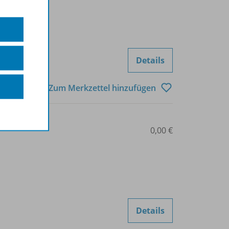
Details
Zum Merkzettel hinzufügen
0,00 €
Details