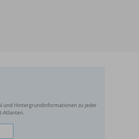
al und Hintergrundinformationen zu jeder
-Atlanten.