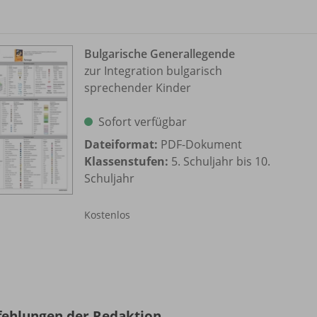
Bulgarische Generallegende
zur Integration bulgarisch
sprechender Kinder
Sofort verfügbar
Dateiformat:
PDF-Dokument
Klassenstufen:
5. Schuljahr bis 10.
Schuljahr
Kostenlos
ehlungen der Redaktion