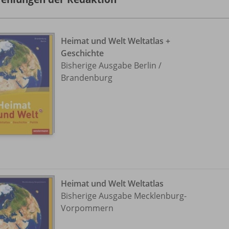
Heimat und Welt Weltatlas +
Geschichte
Bisherige Ausgabe Berlin /
Brandenburg
Heimat und Welt Weltatlas
Bisherige Ausgabe Mecklenburg-
Vorpommern