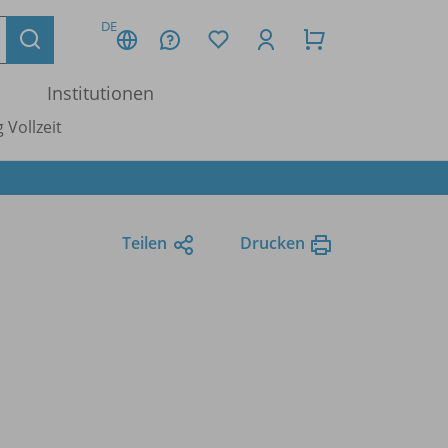
DE
Institutionen
 Vollzeit
Teilen
Drucken