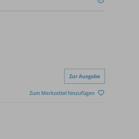
Zur Ausgabe
Zum Merkzettel hinzufügen