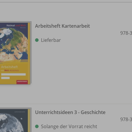
Arbeitsheft Kartenarbeit
978-
Lieferbar
Unterrichtsideen 3 - Geschichte
978-
Solange der Vorrat reicht