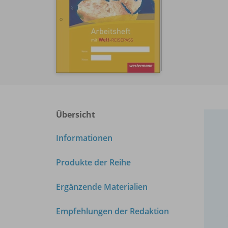
Übersicht
Informationen
Produkte der Reihe
Ergänzende Materialien
Empfehlungen der Redaktion