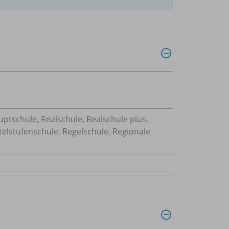
uptschule, Realschule, Realschule plus,
telstufenschule, Regelschule, Regionale