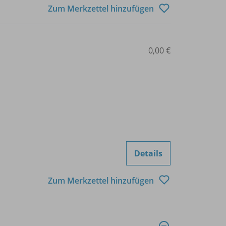
Zum Merkzettel hinzufügen
0,00 €
Details
Zum Merkzettel hinzufügen