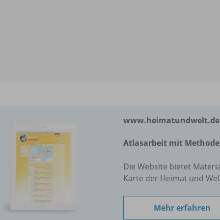
www.heimatundwelt.de
Atlasarbeit mit Methode
Die Website bietet Materi
Karte der Heimat und Welt
Mehr erfahren