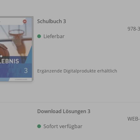
Schulbuch 3
978-
Lieferbar
Ergänzende Digitalprodukte erhältlich
Download Lösungen 3
WEB-
Sofort verfügbar