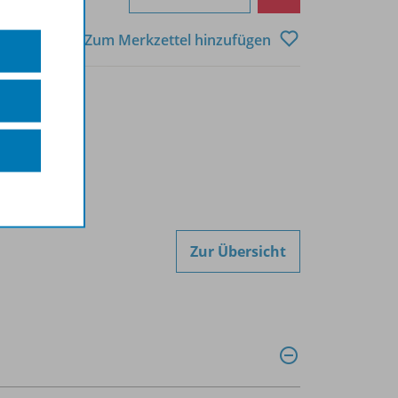
Zum Merkzettel hinzufügen
Zur Übersicht