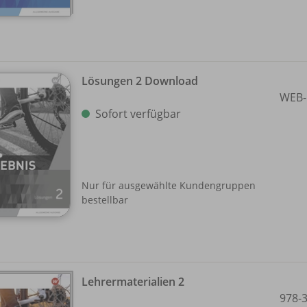
Lösungen 2 Download
WEB-
Sofort verfügbar
Nur für ausgewählte Kundengruppen
bestellbar
Lehrermaterialien 2
978-