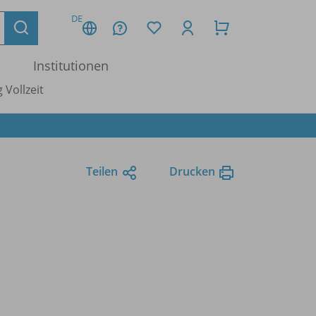
DE
Institutionen
 Vollzeit
Teilen
Drucken