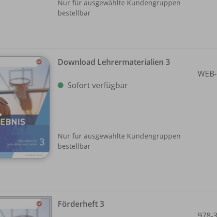
Nur für ausgewählte Kundengruppen
bestellbar
Download Lehrermaterialien 3
WEB-
Sofort verfügbar
Nur für ausgewählte Kundengruppen
bestellbar
Förderheft 3
978-