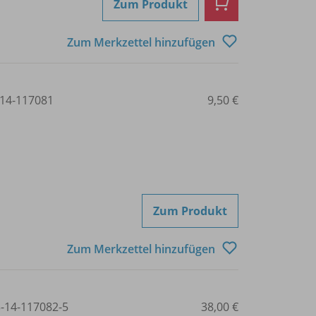
Zum Produkt
Zum Merkzettel hinzufügen
14-117081
9,50 €
Zum Produkt
Zum Merkzettel hinzufügen
3-14-117082-5
38,00 €