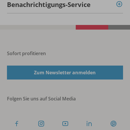
Benachrichtigungs-Service
Sofort profitieren
Zum Newsletter anmelden
Folgen Sie uns auf Social Media