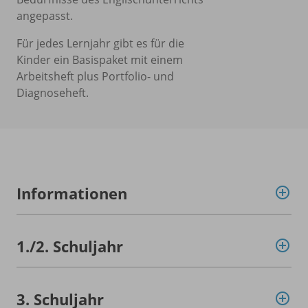
angepasst.
Für jedes Lernjahr gibt es für die
Kinder ein Basispaket mit einem
Arbeitsheft plus Portfolio- und
Diagnoseheft.
Informationen
1./
2. Schuljahr
3. Schuljahr