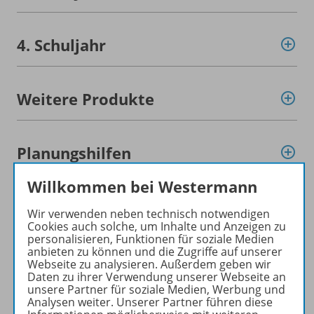
4. Schuljahr
Weitere Produkte
Planungshilfen
Willkommen bei Westermann
Konzept
Wir verwenden neben technisch notwendigen
Cookies auch solche, um Inhalte und Anzeigen zu
personalisieren, Funktionen für soziale Medien
anbieten zu können und die Zugriffe auf unserer
Hörprobe
Webseite zu analysieren. Außerdem geben wir
Daten zu ihrer Verwendung unserer Webseite an
unsere Partner für soziale Medien, Werbung und
Analysen weiter. Unserer Partner führen diese