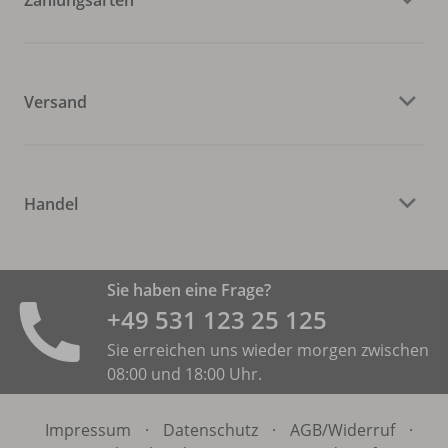
Versand
Handel
Sie haben eine Frage?
+49 531 ­123 25 125
Sie erreichen uns wieder morgen zwischen
08:00 und 18:00 Uhr.
Impressum
·
Datenschutz
·
AGB/
Widerruf
·