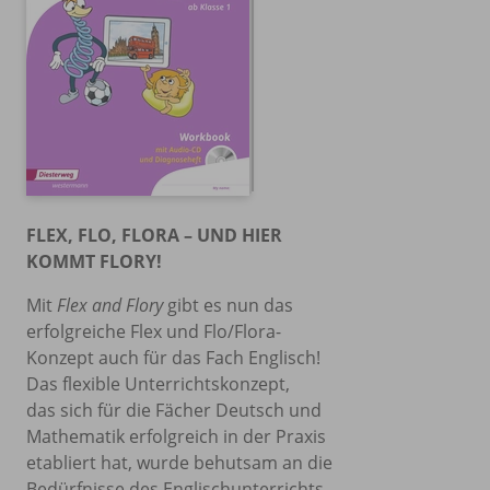
FLEX, FLO, FLORA – UND HIER
KOMMT FLORY!
Mit
Flex and Flory
gibt es nun das
erfolgreiche Flex und Flo/Flora-
Konzept auch für das Fach Englisch!
Das flexible Unterrichtskonzept,
das sich für die Fächer Deutsch und
Mathematik erfolgreich in der Praxis
etabliert hat, wurde behutsam an die
Bedürfnisse des Englischunterrichts