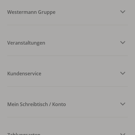
Westermann Gruppe
Veranstaltungen
Kundenservice
Mein Schreibtisch / Konto
Zahlungsarten