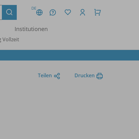
DE
Institutionen
 Vollzeit
Teilen
Drucken