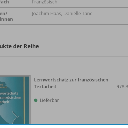
fach
Französisch
en/
Joachim Haas, Danielle Tanc
innen
ukte der Reihe
Lernwortschatz zur französischen
Textarbeit
978-
Lieferbar