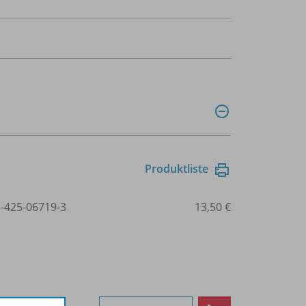
Produktliste
3-425-06719-3
13,50 €