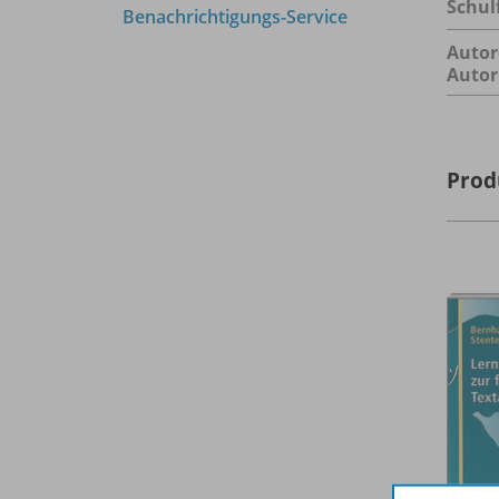
Schul
Benachrichtigungs-Service
Autor
Autor
Prod