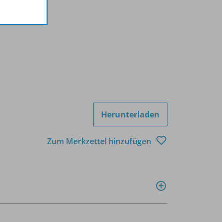
Herunterladen
Zum Merkzettel hinzufügen