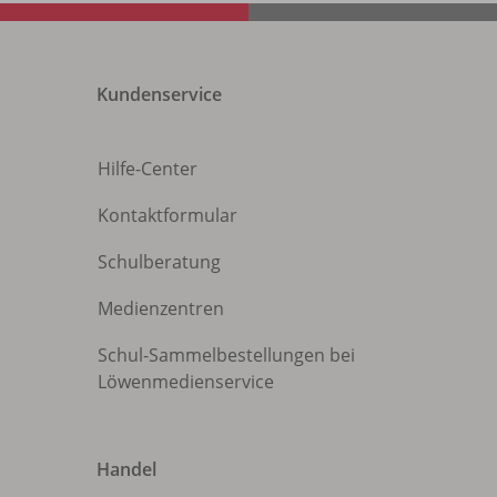
Kundenservice
Hilfe-Center
Kontaktformular
Schulberatung
Medienzentren
Schul-Sammelbestellungen bei
Löwenmedienservice
Handel