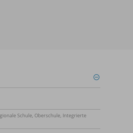
gionale Schule, Oberschule, Integrierte