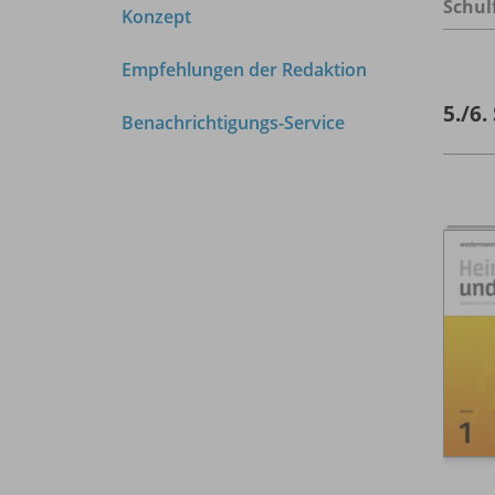
Schul
Konzept
Empfehlungen der Redaktion
5./
6.
Benachrichtigungs-Service