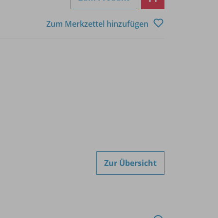
Zum Merkzettel hinzufügen
Zur Übersicht