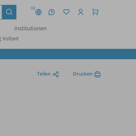
DE
Institutionen
 Vollzeit
Teilen
Drucken