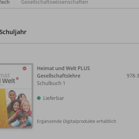
fach
Gesellschaftswissenschaften
 Schuljahr
Heimat und Welt PLUS
Gesellschaftslehre
978-
Schulbuch 1
Lieferbar
Ergänzende Digitalprodukte erhältlich