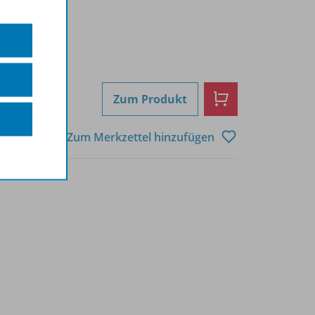
Zum Produkt
Zum Merkzettel hinzufügen