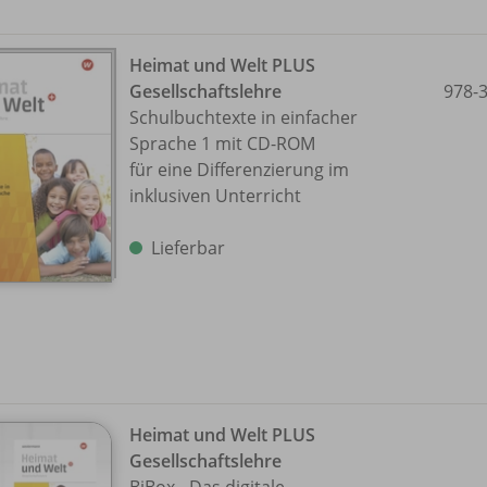
Heimat und Welt PLUS
Gesellschaftslehre
978-
Schulbuchtexte in einfacher
Sprache 1 mit CD-ROM
für eine Differenzierung im
inklusiven Unterricht
Lieferbar
Heimat und Welt PLUS
Gesellschaftslehre