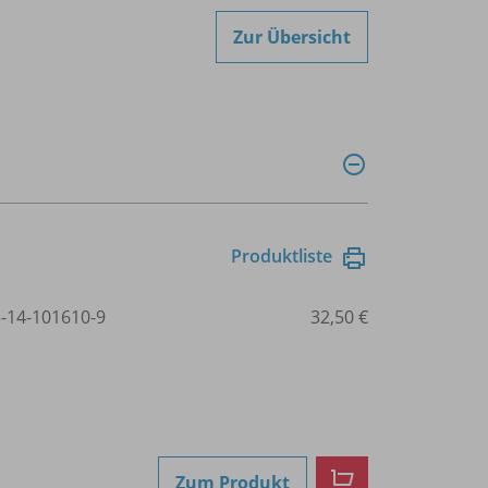
Zur Übersicht
Produktliste
3-14-101610-9
32,50 €
Zum Produkt