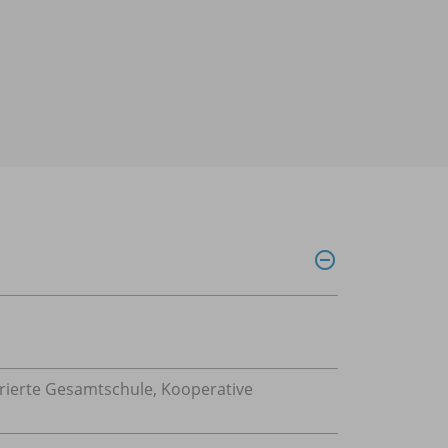
grierte Gesamtschule, Kooperative