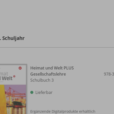
. Schuljahr
Heimat und Welt PLUS
Gesellschaftslehre
978-
Schulbuch 3
Lieferbar
Ergänzende Digitalprodukte erhältlich