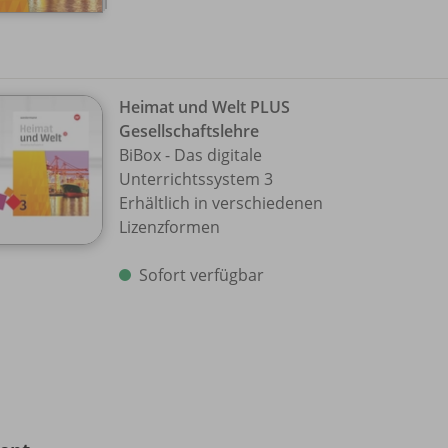
Heimat und Welt PLUS
Gesellschaftslehre
BiBox - Das digitale
Unterrichtssystem 3
Erhältlich in verschiedenen
Lizenzformen
Sofort verfügbar