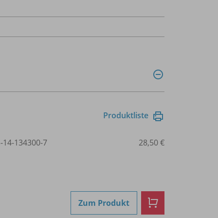
Produktliste
3-14-134300-7
28,50 €
Zum Produkt