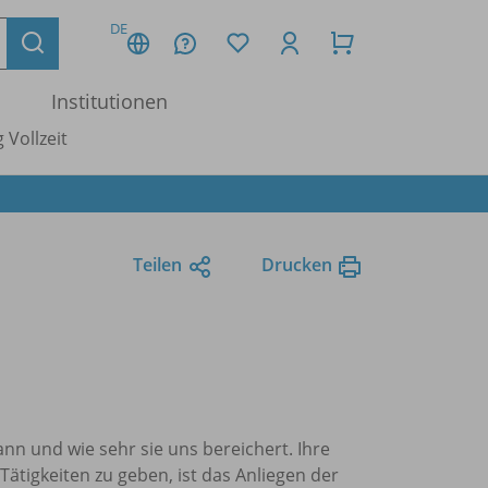
DE
Institutionen
 Vollzeit
Teilen
Drucken
kann und wie sehr sie uns bereichert. Ihre
Tätigkeiten zu geben, ist das Anliegen der