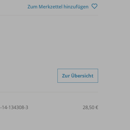
Zum Merkzettel hinzufügen
Zur Übersicht
3-14-134308-3
28,50 €