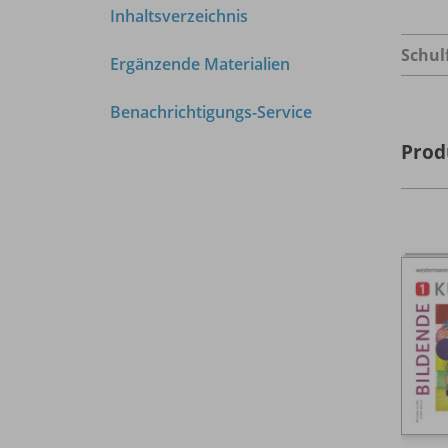
Inhaltsverzeichnis
Schul
Ergänzende Materialien
Benachrichtigungs-Service
Prod