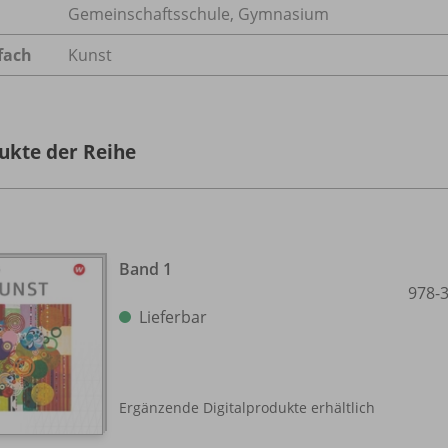
Gemeinschaftsschule, Gymnasium
fach
Kunst
ukte der Reihe
Band 1
978-
Lieferbar
Ergänzende Digitalprodukte erhältlich