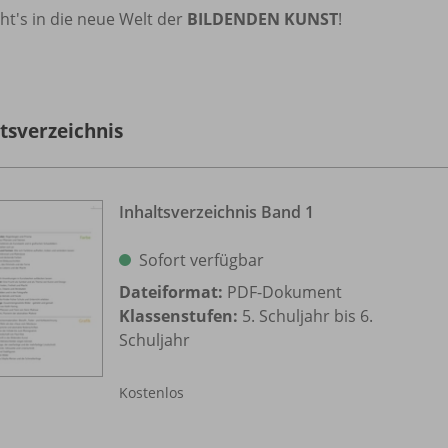
ht's in die neue Welt der
BILDENDEN KUNST
!
ltsverzeichnis
Inhaltsverzeichnis Band 1
Sofort verfügbar
Dateiformat:
PDF-Dokument
Klassenstufen:
5. Schuljahr bis 6.
Schuljahr
Kostenlos