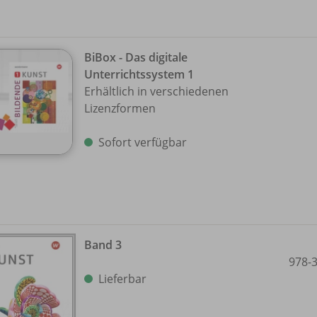
BiBox - Das digitale
Unterrichtssystem 1
Erhältlich in verschiedenen
Lizenzformen
Sofort verfügbar
Band 3
978-
Lieferbar