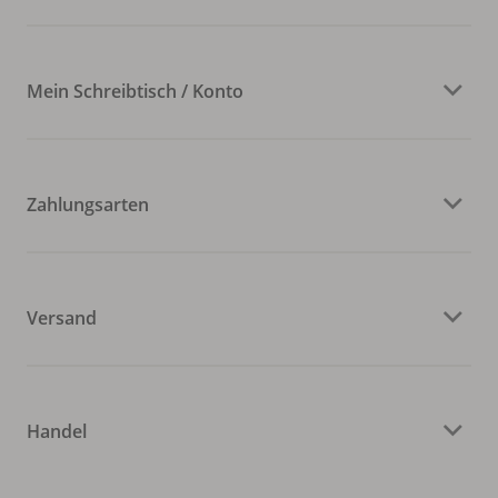
Mein Schreibtisch / Konto
Zahlungsarten
Versand
Handel