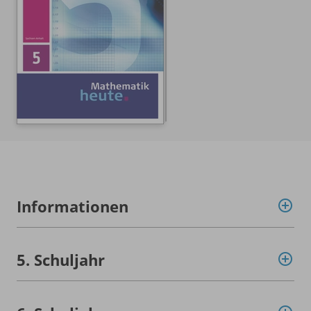
Informationen
5. Schuljahr