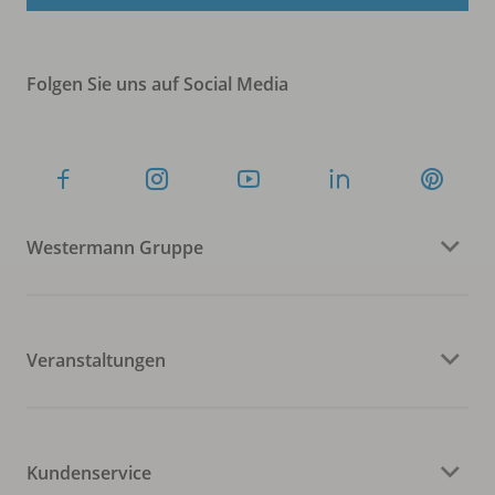
Folgen Sie uns auf Social Media
Westermann Gruppe
Veranstaltungen
Kundenservice