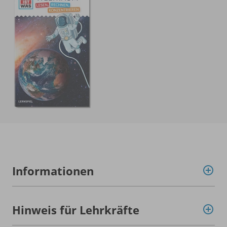
Informationen
Hinweis für Lehrkräfte