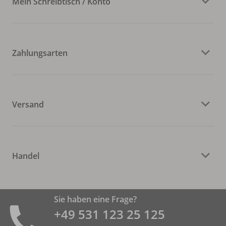
Mein Schreibtisch / Konto
Zahlungsarten
Versand
Handel
Sie haben eine Frage?
+49 531 ­123 25 125