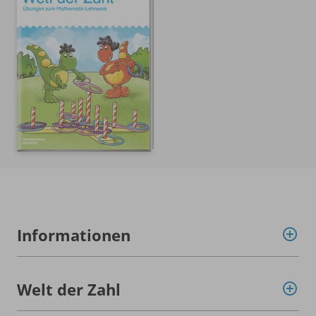
Informationen
Welt der Zahl