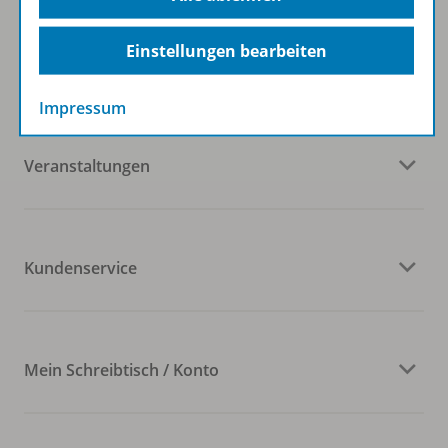
Einstellungen bearbeiten
Westermann Gruppe
Impressum
Veranstaltungen
Kundenservice
Mein Schreibtisch / Konto