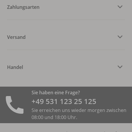
Zahlungsarten
Versand
Handel
Sie haben eine Frage?
+49 531 ­123 25 125
Sie erreichen uns wieder morgen zwischen
08:00 und 18:00 Uhr.