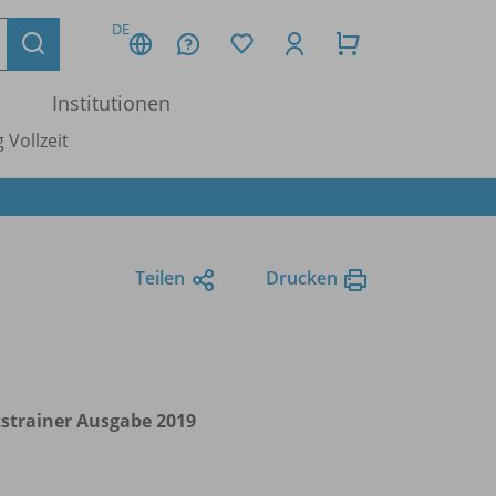
DE
Institutionen
 Vollzeit
Teilen
Drucken
tstrainer Ausgabe 2019