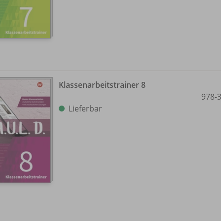
Klassenarbeitstrainer 8
978-
Lieferbar