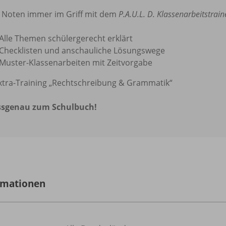
 Noten immer im Griff mit dem
P.A.U.L. D. Klassenarbeitstrain
Alle Themen schülergerecht erklärt
Checklisten und anschauliche Lösungswege
Muster-Klassenarbeiten mit Zeitvorgabe
xtra-Training „Rechtschreibung & Grammatik“
ssgenau zum Schulbuch!
rmationen