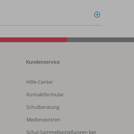
Kundenservice
Hilfe-Center
Kontaktformular
Schulberatung
Medienzentren
Schul-Sammelbestellungen bei