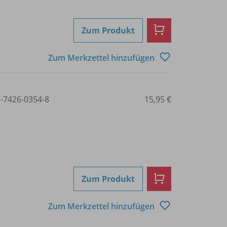
Zum Produkt
Zum Merkzettel hinzufügen
3-7426-0354-8
15,95 €
Zum Produkt
Zum Merkzettel hinzufügen