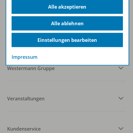
Alle akzeptieren
Alle ablehnen
Folgen Sie uns auf Social Media
Einstellungen bearbeiten
Impressum
Westermann Gruppe
Veranstaltungen
Kundenservice