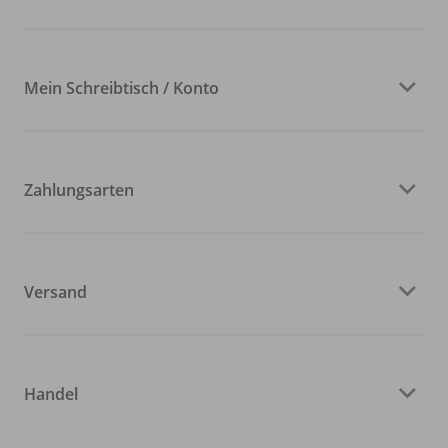
Mein Schreibtisch / Konto
Zahlungsarten
Versand
Handel