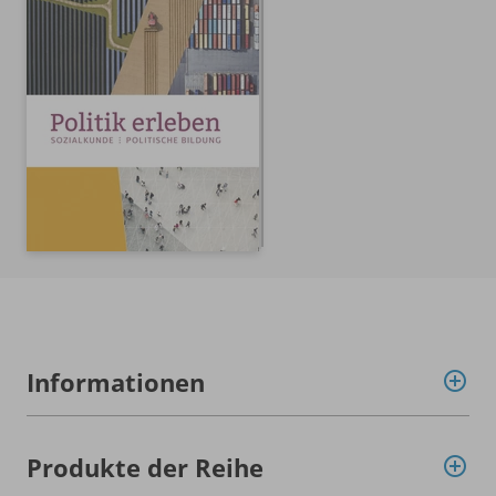
Informationen
Produkte der Reihe