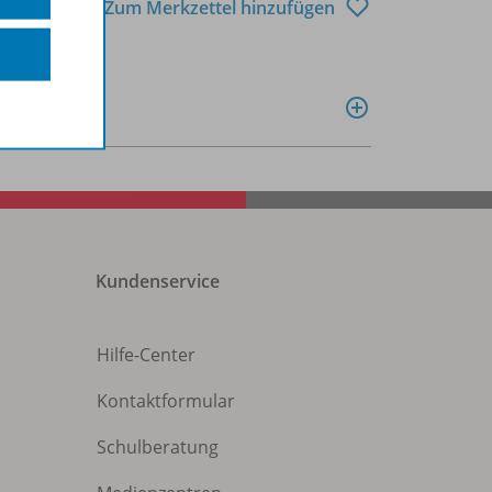
Zum Merkzettel hinzufügen
Kundenservice
Hilfe-Center
Kontaktformular
Schulberatung