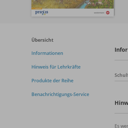
Übersicht
Info
Informationen
Hinweis für Lehrkräfte
Schul
Produkte der Reihe
Benachrichtigungs-Service
Hinw
Es wer