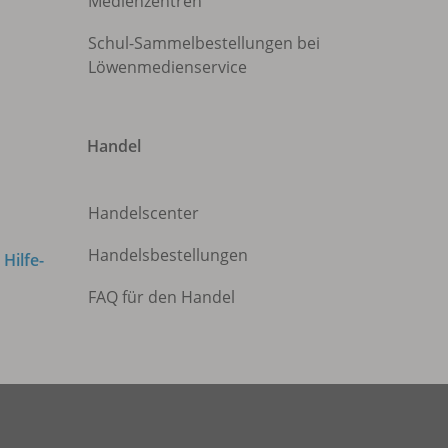
Medienzentren
Schul-Sammelbestellungen bei
Löwenmedienservice
Handel
Handelscenter
Handelsbestellungen
m
Hilfe-
FAQ für den Handel