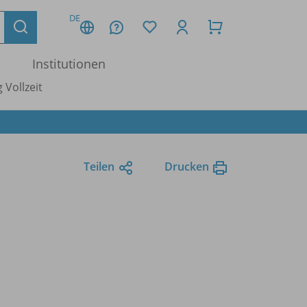
DE
Institutionen
 Vollzeit
Teilen
Drucken