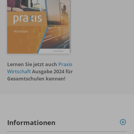
Lernen Sie jetzt auch
Praxis
Wirtschaft
Ausgabe 2024 für
Gesamtschulen kennen!
Informationen