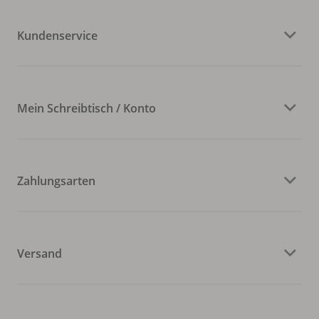
Kundenservice
Mein Schreibtisch / Konto
Zahlungsarten
Versand