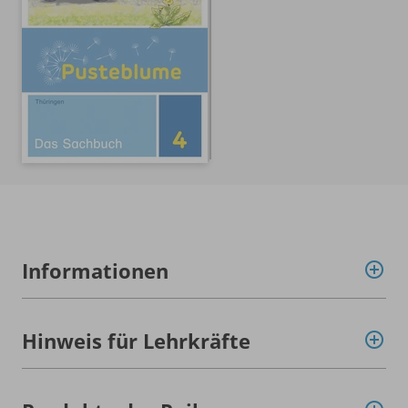
Informationen
Hinweis für Lehrkräfte