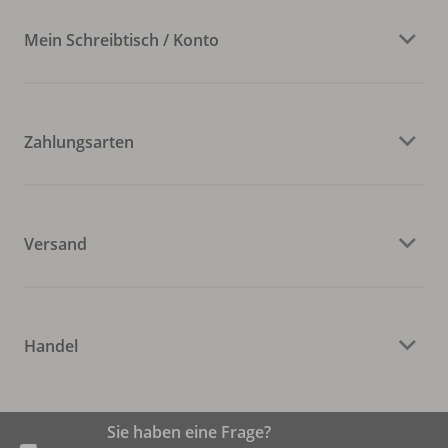
Mein Schreibtisch / Konto
Zahlungsarten
Versand
Handel
Sie haben eine Frage?