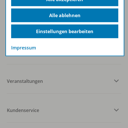
Folgen Sie uns auf Social Media
Alle ablehnen
Einstellungen bearbeiten
Impressum
Westermann Gruppe
Veranstaltungen
Kundenservice