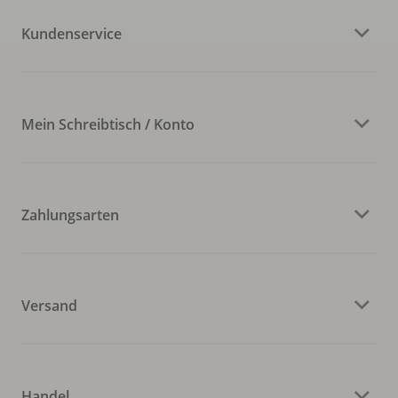
Kundenservice
Mein Schreibtisch / Konto
Zahlungsarten
Versand
Handel