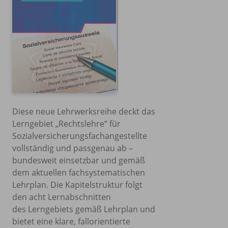
Diese neue Lehrwerksreihe deckt das
Lerngebiet „Rechtslehre“ für
Sozialversicherungsfachangestellte
vollständig und passgenau ab –
bundesweit einsetzbar und gemäß
dem aktuellen fachsystematischen
Lehrplan. Die Kapitelstruktur folgt
den acht Lernabschnitten
des Lerngebiets gemäß Lehrplan und
bietet eine klare, fallorientierte