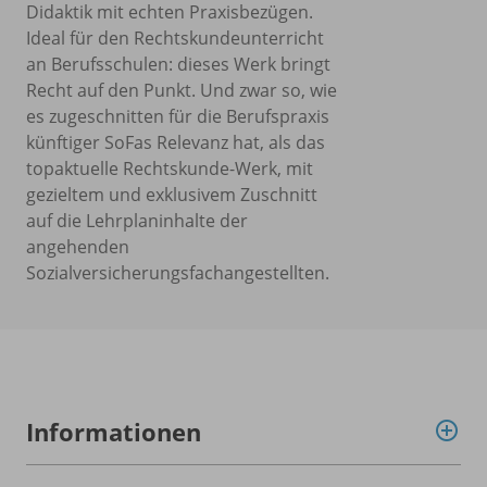
Didaktik mit echten Praxisbezügen.
Ideal für den Rechtskundeunterricht
an Berufsschulen: dieses Werk bringt
Recht auf den Punkt. Und zwar so, wie
es zugeschnitten für die Berufspraxis
künftiger SoFas Relevanz hat, als das
topaktuelle Rechtskunde-Werk, mit
gezieltem und exklusivem Zuschnitt
auf die Lehrplaninhalte der
angehenden
Sozialversicherungsfachangestellten.
Informationen