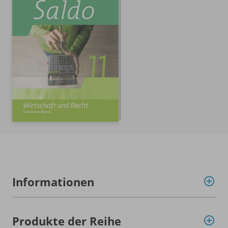
Informationen
Produkte der Reihe