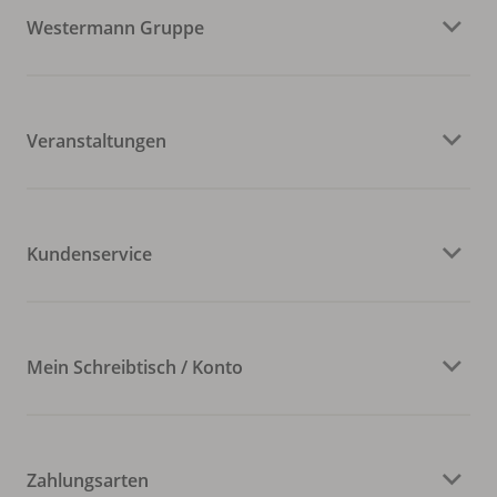
Westermann Gruppe
Veranstaltungen
Kundenservice
Mein Schreibtisch / Konto
Zahlungsarten