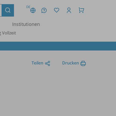
DE
Institutionen
 Vollzeit
Teilen
Drucken