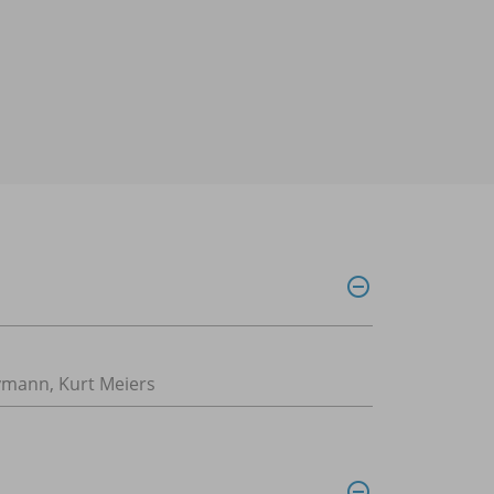
ymann, Kurt Meiers