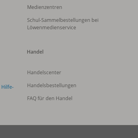
Medienzentren
Schul-Sammelbestellungen bei
Löwenmedienservice
Handel
Handelscenter
Handelsbestellungen
m
Hilfe-
FAQ für den Handel