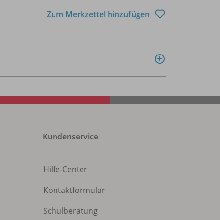
Zum Merkzettel hinzufügen
Kundenservice
Hilfe-Center
Kontaktformular
Schulberatung