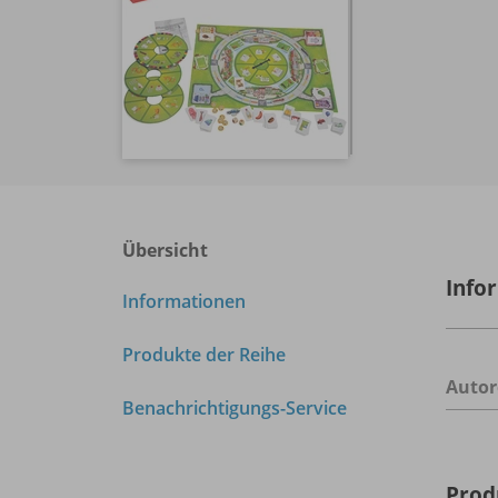
Übersicht
Info
Informationen
Produkte der Reihe
Autor
Benachrichtigungs-Service
Prod