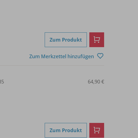
Zum Produkt
Zum Merkzettel hinzufügen
85
64,90 €
Zum Produkt