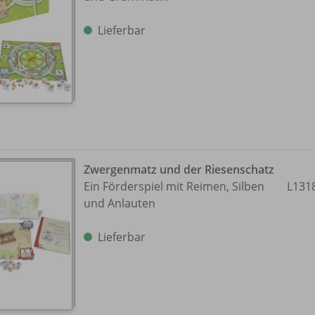
Lieferbar
Zwergenmatz und der Riesenschatz
Ein Förderspiel mit Reimen, Silben
L131
und Anlauten
Lieferbar