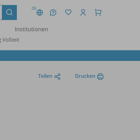
DE
Institutionen
 Vollzeit
Teilen
Drucken