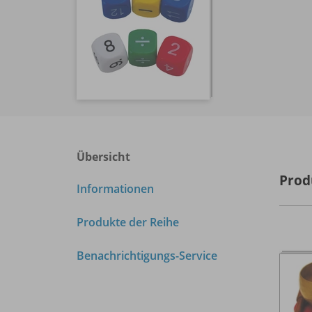
Übersicht
Prod
Informationen
Produkte der Reihe
Benachrichtigungs-Service