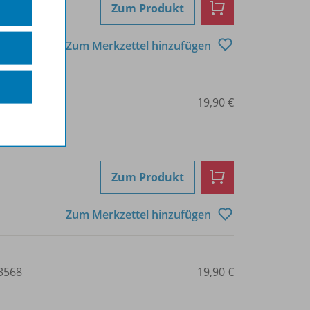
Zum Produkt
Zum Merkzettel hinzufügen
3563
19,90 €
Zum Produkt
Zum Merkzettel hinzufügen
3568
19,90 €