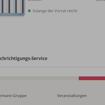
Solange der Vorrat reicht
chrichtigungs-Service
ermann Gruppe
Veranstaltungen