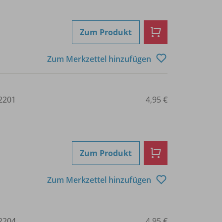
Zum Produkt
Zum Merkzettel hinzufügen
2201
4,95 €
Zum Produkt
Zum Merkzettel hinzufügen
2204
4,95 €