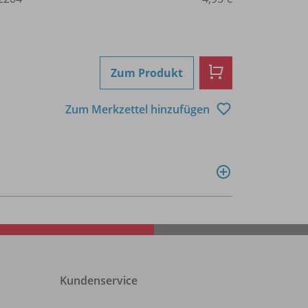
Zum Produkt
Zum Merkzettel hinzufügen
Kundenservice