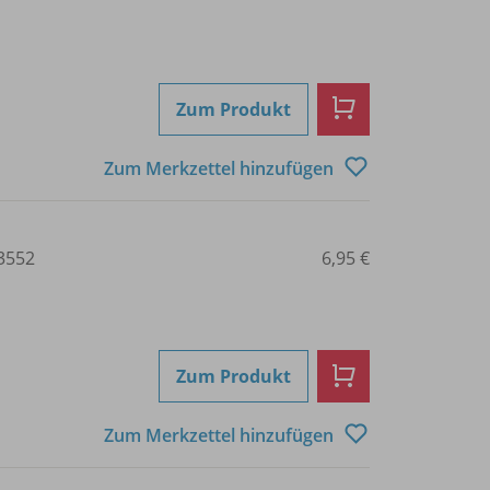
Zum Produkt
Zum Merkzettel hinzufügen
3552
6,95 €
Zum Produkt
Zum Merkzettel hinzufügen