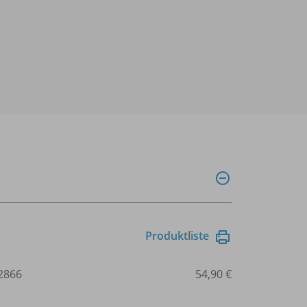
Produktliste
2866
54,90 €