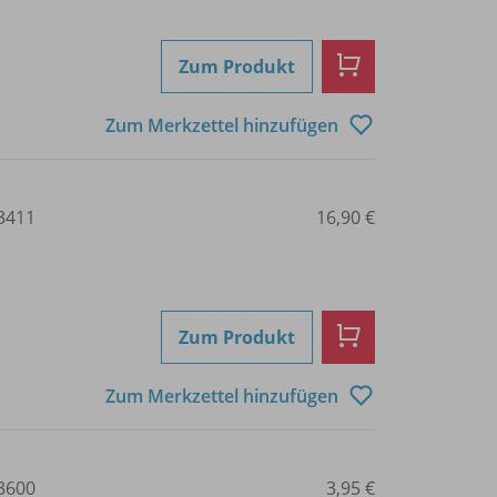
Zum Produkt
Zum Merkzettel hinzufügen
3411
16,90 €
Zum Produkt
Zum Merkzettel hinzufügen
3600
3,95 €