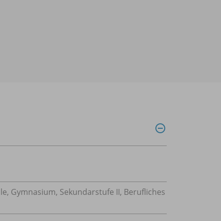
, Gymnasium, Sekundarstufe II, Berufliches