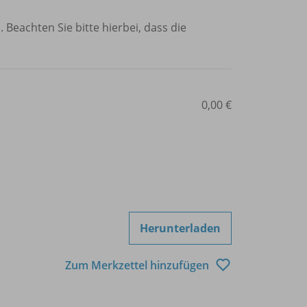
 Beachten Sie bitte hierbei, dass die
0,00 €
Herunterladen
Zum Merkzettel hinzufügen