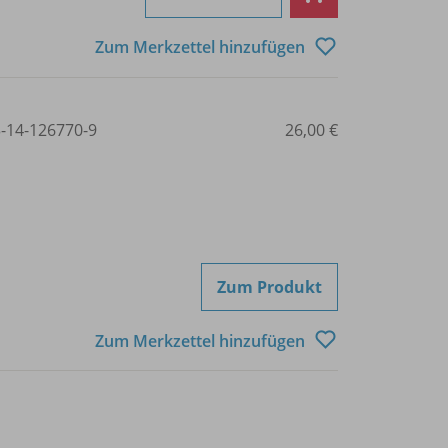
Zum Merkzettel hinzufügen
3-14-126770-9
26,00 €
Zum Produkt
Zum Merkzettel hinzufügen