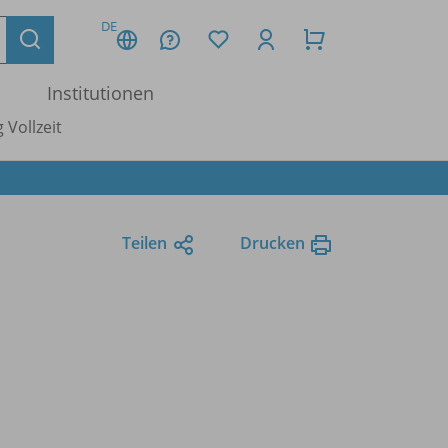
DE
Institutionen
 Vollzeit
Teilen
Drucken