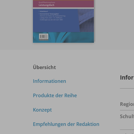
Übersicht
Info
Informationen
Produkte der Reihe
Regio
Konzept
Schul
Empfehlungen der Redaktion