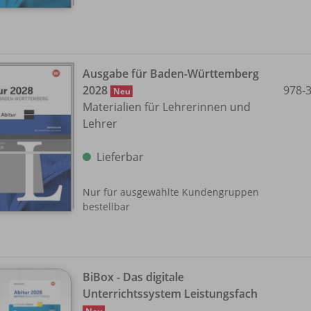
Ausgabe für Baden-Württemberg
2028
978-
Neu
Materialien für Lehrerinnen und
Lehrer
Lieferbar
Nur für ausgewählte Kundengruppen
bestellbar
BiBox - Das digitale
Unterrichtssystem Leistungsfach