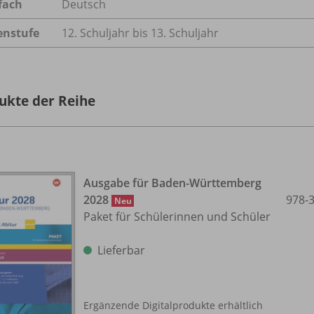
fach
Deutsch
enstufe
12. Schuljahr bis 13. Schuljahr
ukte der Reihe
Ausgabe für Baden-Württemberg
2028
978-
Neu
Paket für Schülerinnen und Schüler
Lieferbar
Ergänzende Digitalprodukte erhältlich