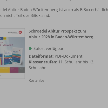
del Abitur Baden-Württemberg ist auch als BiBox erhältlich.
en nicht Teil der BiBox sind.
Schroedel Abitur Prospekt zum
Abitur 2028 in Baden-Württemberg
Sofort verfügbar
Dateiformat:
PDF-Dokument
Klassenstufen:
11. Schuljahr bis 13.
Schuljahr
Kostenlos