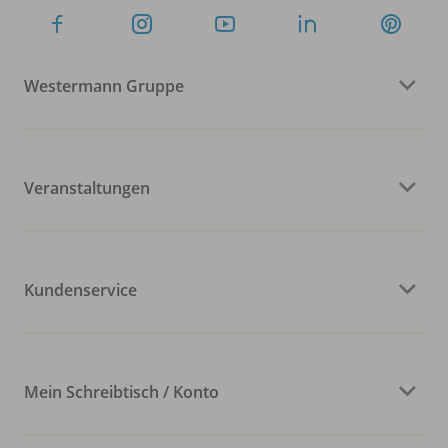
Westermann Gruppe
Veranstaltungen
Kundenservice
Mein Schreibtisch / Konto