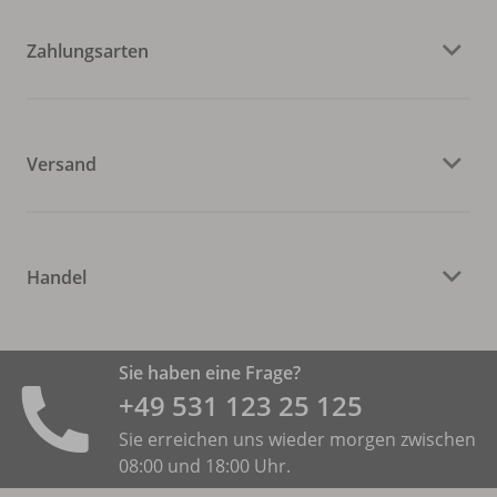
Zahlungsarten
Versand
Handel
Sie haben eine Frage?
+49 531 ­123 25 125
Sie erreichen uns wieder morgen zwischen
08:00 und 18:00 Uhr.