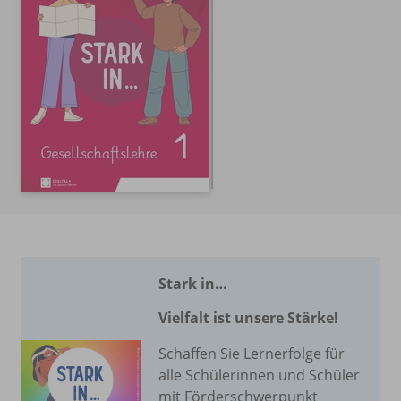
Stark in…
Vielfalt ist unsere Stärke!
Schaffen Sie Lernerfolge für
alle Schülerinnen und Schüler
mit Förderschwerpunkt