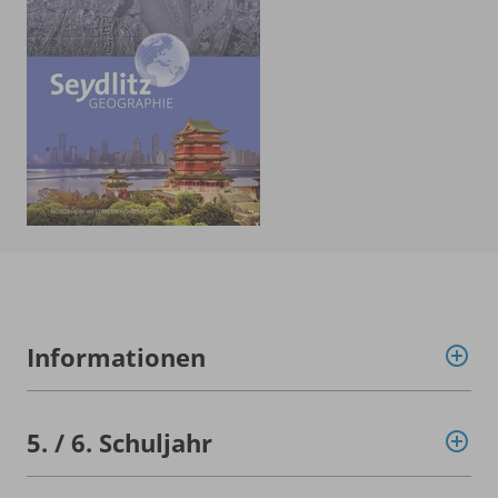
Informationen
5. /
6. Schuljahr