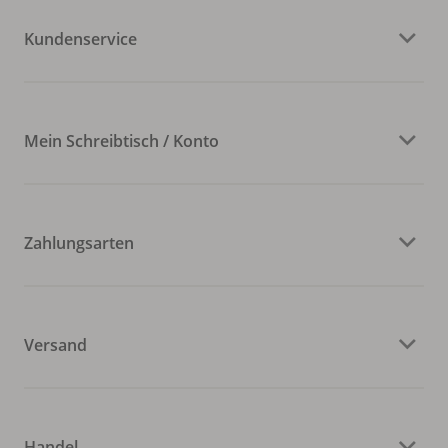
Kundenservice
Mein Schreibtisch / Konto
Zahlungsarten
Versand
Handel